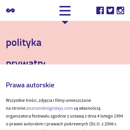
polityka
prywatności
Prawa autorskie
Wszystkie treści, zdjęcia i filmy umieszczone
na stronie
poznandesigndays.com
są własnością
organizatora festiwalu zgodnie z ustawą z dnia 4 lutego 1994
o prawie autorskim i prawach pokrewnych (Dz.U. z 2006 r.