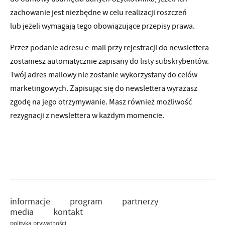
zachowanie jest niezbędne w celu realizacji roszczeń
lub jeżeli wymagają tego obowiązujące przepisy prawa.
Przez podanie adresu e-mail przy rejestracji do newslettera
zostaniesz automatycznie zapisany do listy subskrybentów.
Twój adres mailowy nie zostanie wykorzystany do celów
marketingowych. Zapisując się do newslettera wyrażasz
zgodę na jego otrzymywanie. Masz również możliwość
rezygnacji z newslettera w każdym momencie.
informacje
program
partnerzy
media
kontakt
polityka prywatności